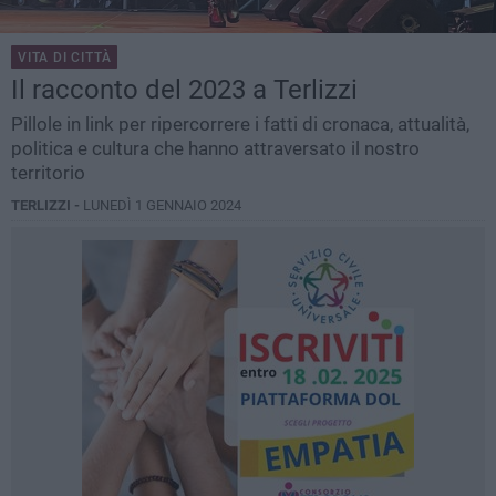
VITA DI CITTÀ
Il racconto del 2023 a Terlizzi
Pillole in link per ripercorrere i fatti di cronaca, attualità,
politica e cultura che hanno attraversato il nostro
territorio
TERLIZZI -
LUNEDÌ 1 GENNAIO 2024