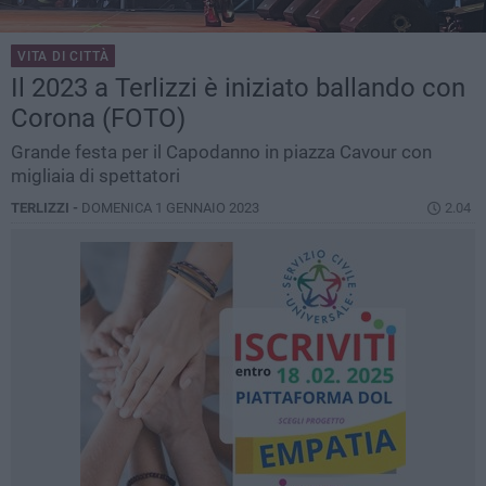
VITA DI CITTÀ
Il 2023 a Terlizzi è iniziato ballando con
Corona (FOTO)
Grande festa per il Capodanno in piazza Cavour con
migliaia di spettatori
TERLIZZI -
DOMENICA 1 GENNAIO 2023
2.04