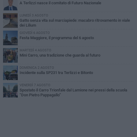
A Terlizzi nasce il comitato di Futuro Nazionale
LUNEDÌ 3 AGOSTO
Gatto senza vita sul marciapiede: macabro ritrovamento in viale
dei Lilium
GIOVEDÌ 6 AGOSTO
Festa Maggiore, il programma del 6 agosto
MARTEDÌ 4 AGOSTO
Mini Carro, una tradizione che guarda al futuro
DOMENICA 2 AGOSTO
Incidente sulla SP231 tra Terlizzi e Bitonto
VENERDÌ 7 AGOSTO
Spostato il Carro Trionfale dal Lamione nei pressi della scuola
“Don Pietro Pappagallo”