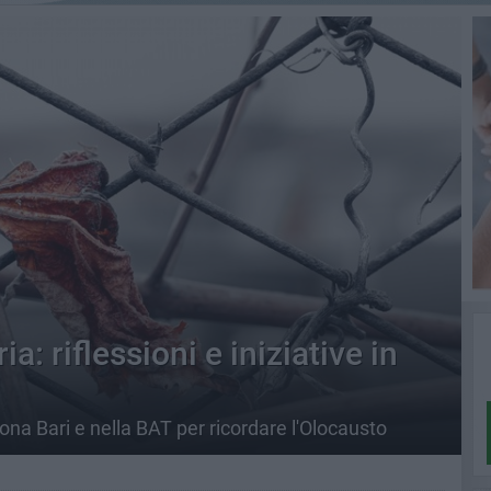
: riflessioni e iniziative in
na Bari e nella BAT per ricordare l'Olocausto