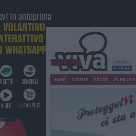
17.042
FANPAGE
HOME
NOTIZIE
SPORT
RUBRICHE