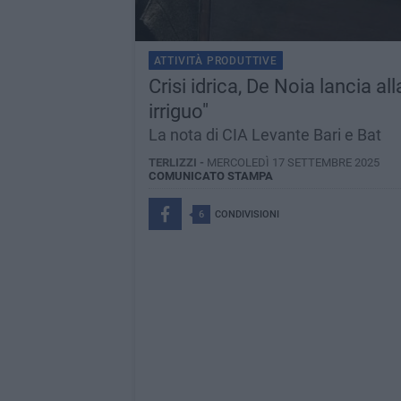
ATTIVITÀ PRODUTTIVE
Crisi idrica, De Noia lancia 
irriguo"
La nota di CIA Levante Bari e Bat
TERLIZZI -
MERCOLEDÌ 17 SETTEMBRE 2025
COMUNICATO STAMPA
6
CONDIVISIONI