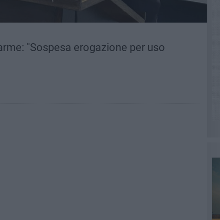
allarme: "Sospesa erogazione per uso