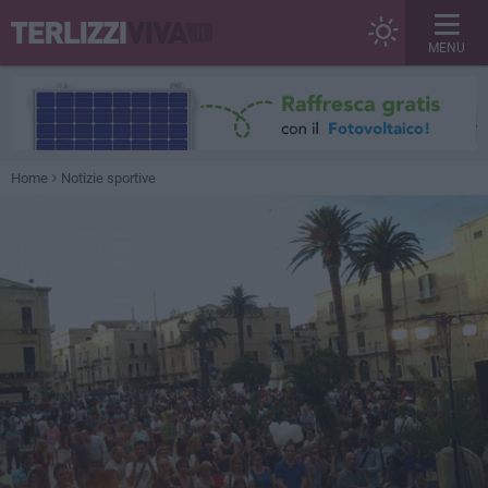
MENU
Home
Notizie sportive