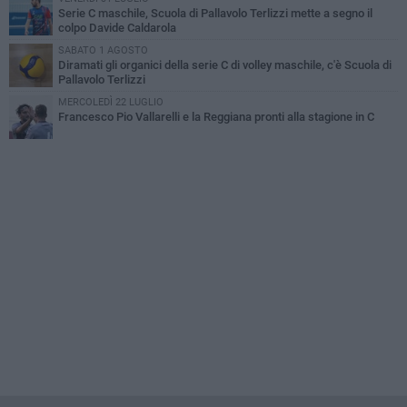
Serie C maschile, Scuola di Pallavolo Terlizzi mette a segno il
colpo Davide Caldarola
SABATO 1 AGOSTO
Diramati gli organici della serie C di volley maschile, c'è Scuola di
Pallavolo Terlizzi
MERCOLEDÌ 22 LUGLIO
Francesco Pio Vallarelli e la Reggiana pronti alla stagione in C