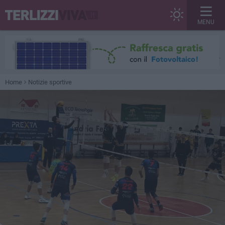
MENU
Home
Notizie sportive