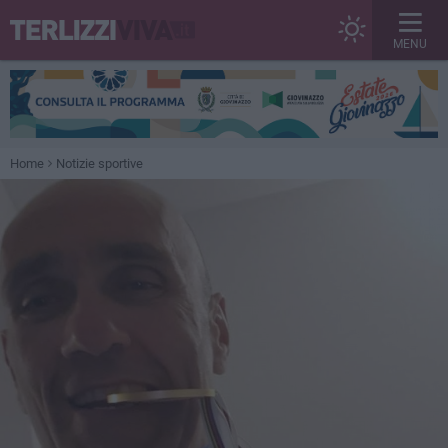
MENU
Home
Notizie sportive