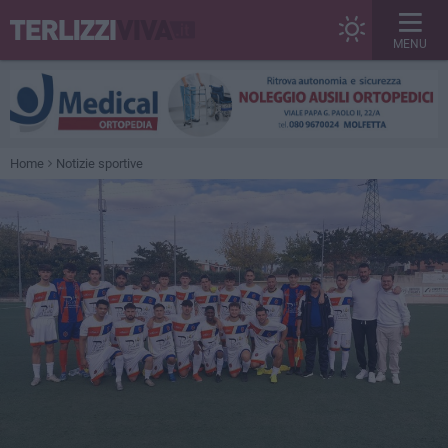
MENU
Home
Notizie sportive