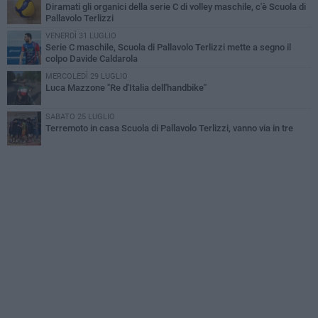
Diramati gli organici della serie C di volley maschile, c'è Scuola di
Pallavolo Terlizzi
VENERDÌ 31 LUGLIO
Serie C maschile, Scuola di Pallavolo Terlizzi mette a segno il
colpo Davide Caldarola
MERCOLEDÌ 29 LUGLIO
Luca Mazzone "Re d'Italia dell'handbike"
SABATO 25 LUGLIO
Terremoto in casa Scuola di Pallavolo Terlizzi, vanno via in tre