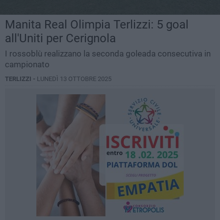
Manita Real Olimpia Terlizzi: 5 goal
all'Uniti per Cerignola
I rossoblù realizzano la seconda goleada consecutiva in
campionato
TERLIZZI -
LUNEDÌ 13 OTTOBRE 2025