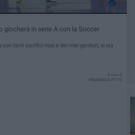
o giocherà in serie A con la Soccer
con tanti sacrifici miei e dei miei genitori, si sta
A cura di
FRANCESCO PITTÒ