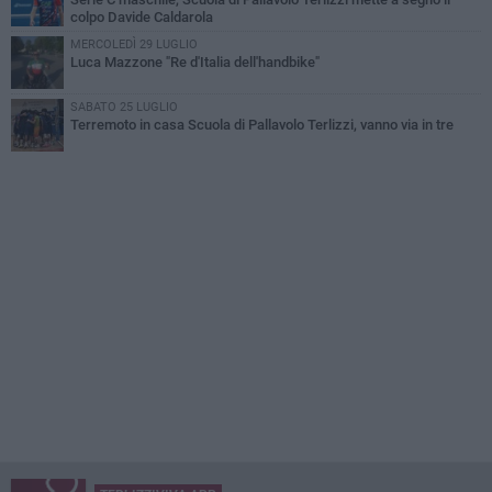
colpo Davide Caldarola
MERCOLEDÌ 29 LUGLIO
Luca Mazzone "Re d'Italia dell'handbike"
SABATO 25 LUGLIO
Terremoto in casa Scuola di Pallavolo Terlizzi, vanno via in tre