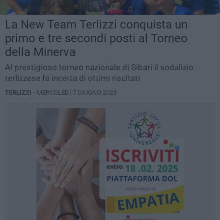
La New Team Terlizzi conquista un
primo e tre secondi posti al Torneo
della Minerva
Al prestigioso torneo nazionale di Sibari il sodalizio
terlizzese fa incetta di ottimi risultati
TERLIZZI -
MERCOLEDÌ 7 GIUGNO 2023