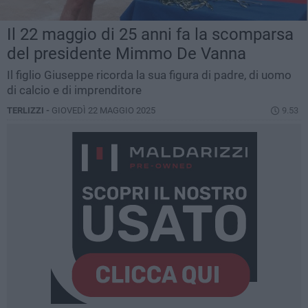
Il 22 maggio di 25 anni fa la scomparsa
del presidente Mimmo De Vanna
Il figlio Giuseppe ricorda la sua figura di padre, di uomo
di calcio e di imprenditore
TERLIZZI -
GIOVEDÌ 22 MAGGIO 2025
9.53