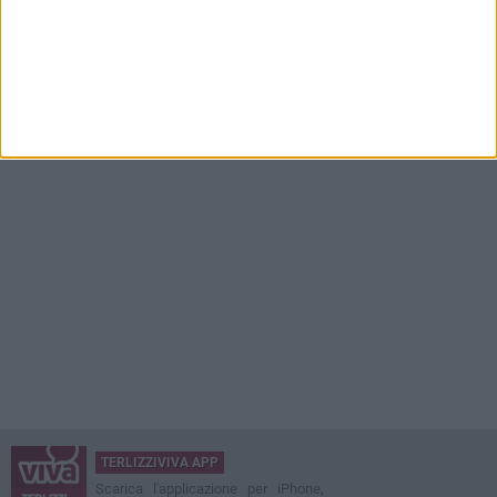
TERLIZZIVIVA APP
Scarica l'applicazione per iPhone,