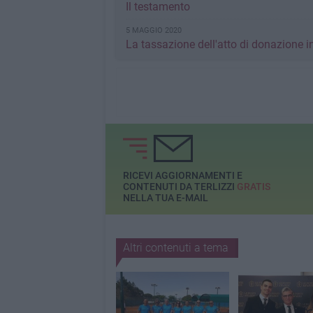
Il testamento
5 MAGGIO 2020
La tassazione dell'atto di donazione in
RICEVI AGGIORNAMENTI E
CONTENUTI DA TERLIZZI
GRATIS
NELLA TUA E-MAIL
Altri contenuti a tema