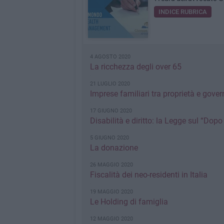
INDICE RUBRICA
4 AGOSTO 2020
La ricchezza degli over 65
21 LUGLIO 2020
Imprese familiari tra proprietà e gove
17 GIUGNO 2020
Disabilità e diritto: la Legge sul “Dopo
5 GIUGNO 2020
La donazione
26 MAGGIO 2020
Fiscalità dei neo-residenti in Italia
19 MAGGIO 2020
Le Holding di famiglia
12 MAGGIO 2020