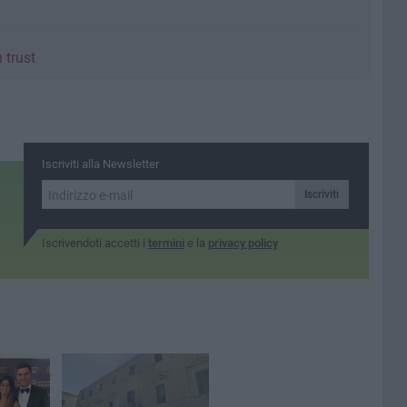
 trust
Iscriviti alla Newsletter
Iscriviti
Iscrivendoti accetti i
termini
e la
privacy policy