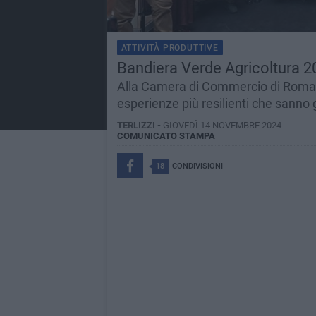
ATTIVITÀ PRODUTTIVE
Bandiera Verde Agricoltura 202
Alla Camera di Commercio di Roma i r
esperienze più resilienti che sanno 
TERLIZZI -
GIOVEDÌ 14 NOVEMBRE 2024
COMUNICATO STAMPA
18
CONDIVISIONI