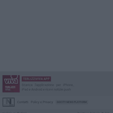
TERLIZZIVIVA APP
Scarica l'applicazione per iPhone,
iPad e Android e ricevi notizie push
Contatti
Policy e Privacy
GOCITY NEWS PLATFORM