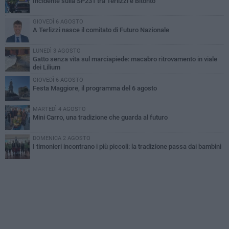
Incidente sulla SP231 tra Terlizzi e Bitonto
GIOVEDÌ 6 AGOSTO
A Terlizzi nasce il comitato di Futuro Nazionale
LUNEDÌ 3 AGOSTO
Gatto senza vita sul marciapiede: macabro ritrovamento in viale
dei Lilium
GIOVEDÌ 6 AGOSTO
Festa Maggiore, il programma del 6 agosto
MARTEDÌ 4 AGOSTO
Mini Carro, una tradizione che guarda al futuro
DOMENICA 2 AGOSTO
I timonieri incontrano i più piccoli: la tradizione passa dai bambini