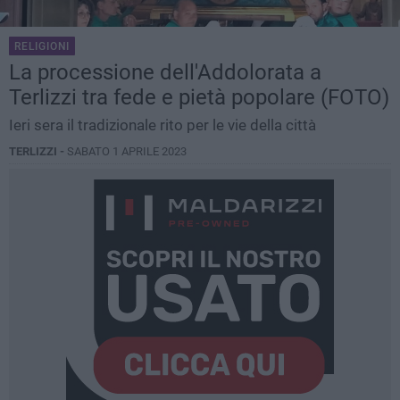
RELIGIONI
La processione dell'Addolorata a
Terlizzi tra fede e pietà popolare (FOTO)
Ieri sera il tradizionale rito per le vie della città
TERLIZZI -
SABATO 1 APRILE 2023