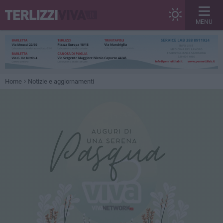
MENU
Home
Notizie e aggiornamenti