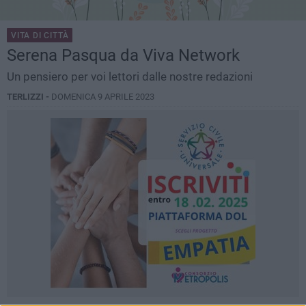
VITA DI CITTÀ
Serena Pasqua da Viva Network
Un pensiero per voi lettori dalle nostre redazioni
TERLIZZI -
DOMENICA 9 APRILE 2023