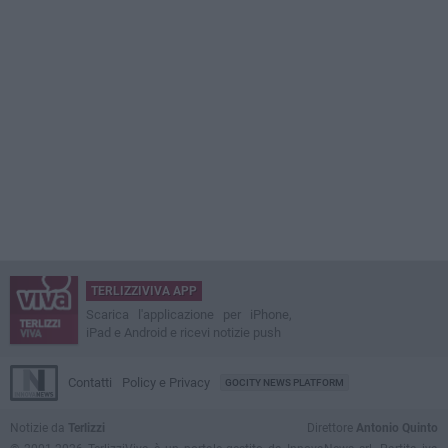
TERLIZZIVIVA APP
Scarica l'applicazione per iPhone,
iPad e Android e ricevi notizie push
Contatti
Policy e Privacy
GOCITY NEWS PLATFORM
Notizie da
Terlizzi
Direttore
Antonio Quinto