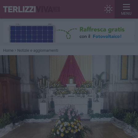
MENU
Home
Notizie e aggiornamenti