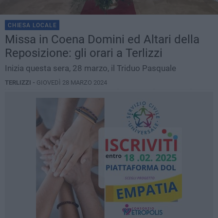
CHIESA LOCALE
Missa in Coena Domini ed Altari della
Reposizione: gli orari a Terlizzi
Inizia questa sera, 28 marzo, il Triduo Pasquale
TERLIZZI -
GIOVEDÌ 28 MARZO 2024