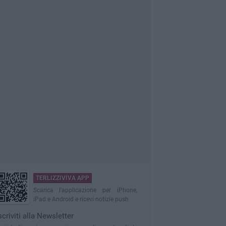
TERLIZZIVIVA APP
Scarica l'applicazione per iPhone,
iPad e Android e ricevi notizie push
scriviti alla Newsletter