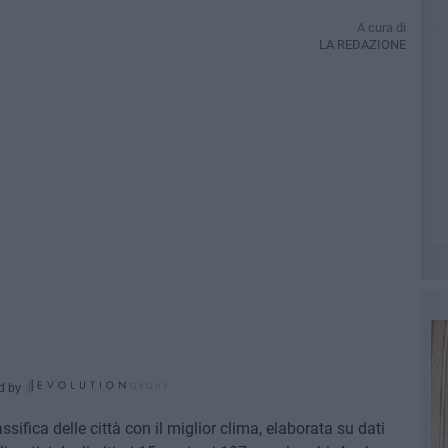
A cura di
LA REDAZIONE
d by
ssifica delle città con il miglior clima, elaborata su dati