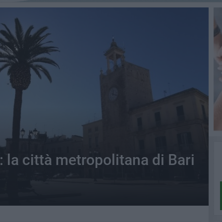
: la città metropolitana di Bari