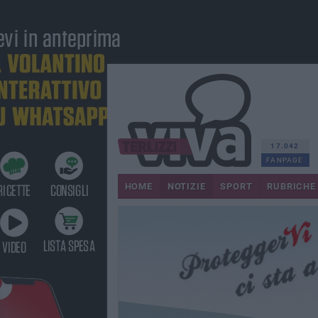
17.042
FANPAGE
HOME
NOTIZIE
SPORT
RUBRICHE