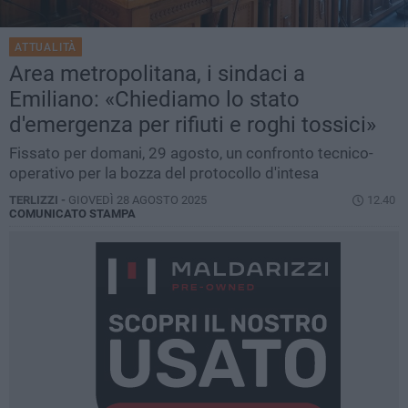
ATTUALITÀ
Area metropolitana, i sindaci a
Emiliano: «Chiediamo lo stato
d'emergenza per rifiuti e roghi tossici»
Fissato per domani, 29 agosto, un confronto tecnico-
operativo per la bozza del protocollo d'intesa
TERLIZZI -
GIOVEDÌ 28 AGOSTO 2025
12.40
COMUNICATO STAMPA