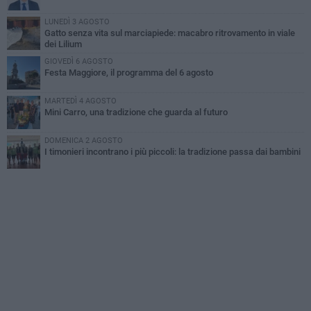
LUNEDÌ 3 AGOSTO
Gatto senza vita sul marciapiede: macabro ritrovamento in viale
dei Lilium
GIOVEDÌ 6 AGOSTO
Festa Maggiore, il programma del 6 agosto
MARTEDÌ 4 AGOSTO
Mini Carro, una tradizione che guarda al futuro
DOMENICA 2 AGOSTO
I timonieri incontrano i più piccoli: la tradizione passa dai bambini