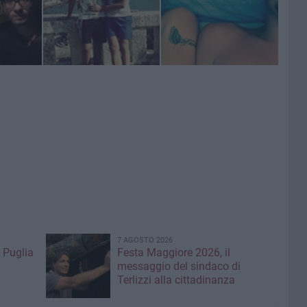
7 AGOSTO 2026
 Puglia
Festa Maggiore 2026, il
messaggio del sindaco di
Terlizzi alla cittadinanza