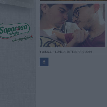
TERLIZZI -
LUNEDÌ 15 FEBBRAIO 2016