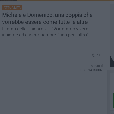
ATTUALITÀ
Michele e Domenico, una coppia che
vorrebbe essere come tutte le altre
Il tema delle unioni civili. "Vorremmo vivere
insieme ed esserci sempre l’uno per l’altro"
7.13
A cura di
ROBERTA RUBINI