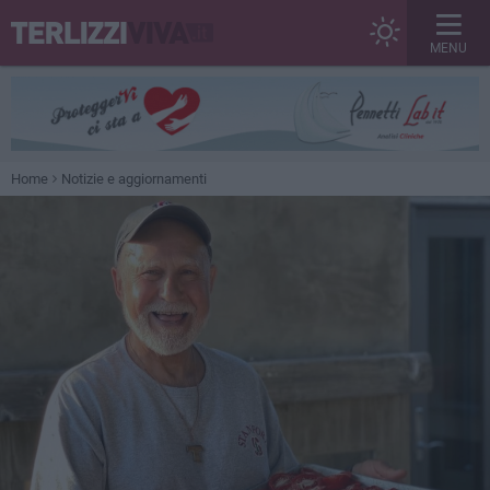
MENU
Home
Notizie e aggiornamenti