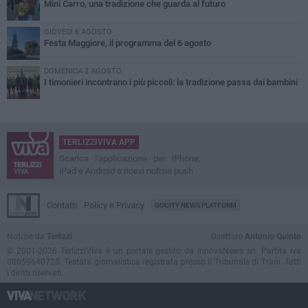
Mini Carro, una tradizione che guarda al futuro
GIOVEDÌ 6 AGOSTO
Festa Maggiore, il programma del 6 agosto
DOMENICA 2 AGOSTO
I timonieri incontrano i più piccoli: la tradizione passa dai bambini
TERLIZZIVIVA APP
Scarica l'applicazione per iPhone,
iPad e Android e ricevi notizie push
Contatti
Policy e Privacy
GOCITY NEWS PLATFORM
Notizie da
Terlizzi
Direttore
Antonio Quinto
© 2001-2026 TerlizziViva è un portale gestito da InnovaNews srl. Partita iva
08059640725. Testata giornalistica registrata presso il Tribunale di Trani. Tutti
i diritti riservati.