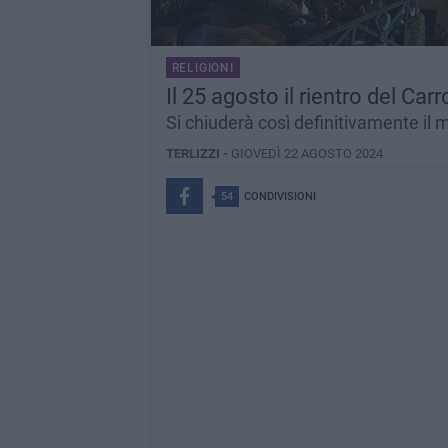
RELIGIONI
Il 25 agosto il rientro del Car
Si chiuderà così definitivamente il
TERLIZZI -
GIOVEDÌ 22 AGOSTO 2024
54
CONDIVISIONI