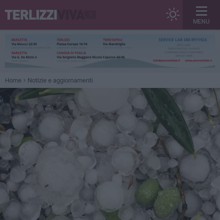
MENU
Home
Notizie e aggiornamenti