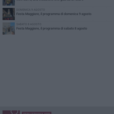
DOMENICA 9 AGOSTO
Festa Maggiore, il programma di domenica 9 agosto
SABATO 8 AGOSTO
Festa Maggiore, il programma di sabato 8 agosto