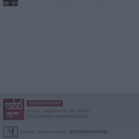
TERLIZZIVIVA APP
Scarica l'applicazione per iPhone,
iPad e Android e ricevi notizie push
Contatti
Policy e Privacy
GOCITY NEWS PLATFORM