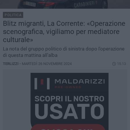
POLITICA
Blitz migranti, La Corrente: «Operazione
scenografica, vigiliamo per mediatore
culturale»
La nota del gruppo politico di sinistra dopo l'operazione
di questa mattina all'alba
TERLIZZI -
MARTEDÌ 26 NOVEMBRE 2024
15.13