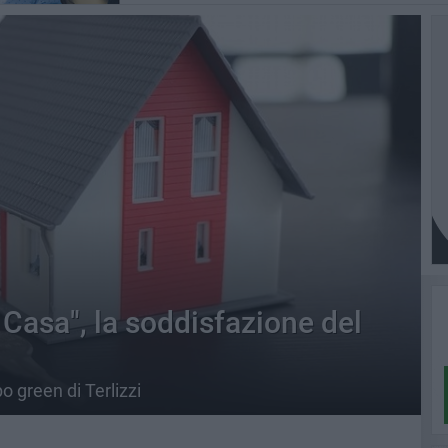
Casa", la soddisfazione del
o green di Terlizzi