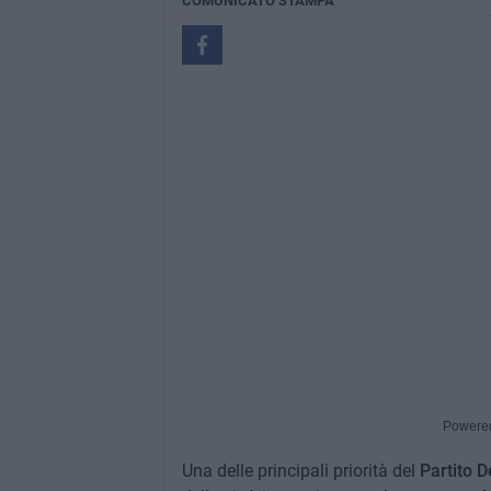
COMUNICATO STAMPA
Powere
Una delle principali priorità del
Partito 