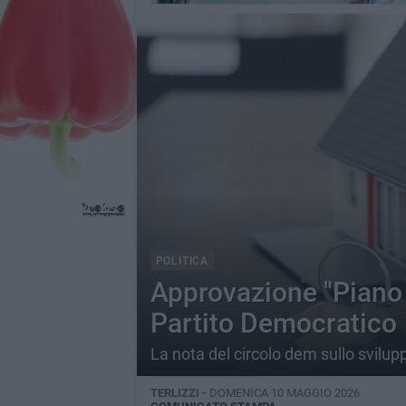
POLITICA
Approvazione "Piano 
Partito Democratico
La nota del circolo dem sullo svilupp
TERLIZZI -
DOMENICA 10 MAGGIO 2026