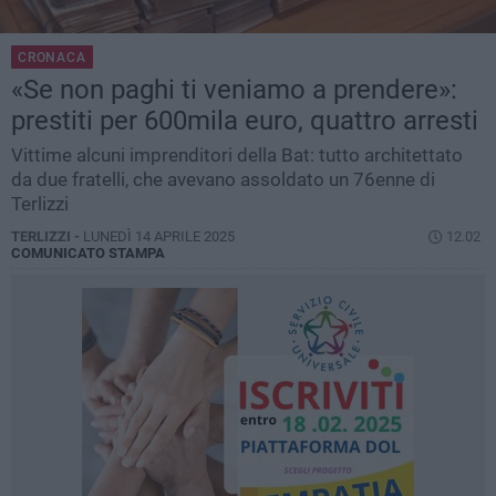
CRONACA
«Se non paghi ti veniamo a prendere»:
prestiti per 600mila euro, quattro arresti
Vittime alcuni imprenditori della Bat: tutto architettato
da due fratelli, che avevano assoldato un 76enne di
Terlizzi
TERLIZZI -
LUNEDÌ 14 APRILE 2025
12.02
COMUNICATO STAMPA