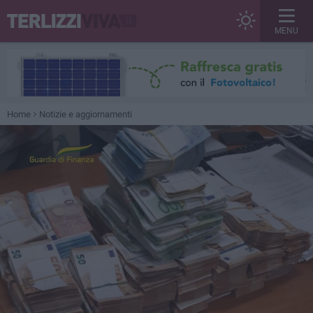
MENU
Home
Notizie e aggiornamenti