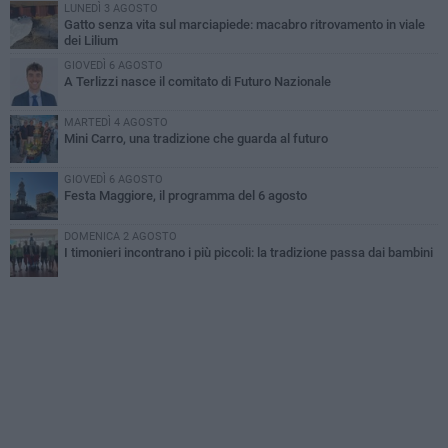
LUNEDÌ 3 AGOSTO
Gatto senza vita sul marciapiede: macabro ritrovamento in viale
dei Lilium
GIOVEDÌ 6 AGOSTO
A Terlizzi nasce il comitato di Futuro Nazionale
MARTEDÌ 4 AGOSTO
Mini Carro, una tradizione che guarda al futuro
GIOVEDÌ 6 AGOSTO
Festa Maggiore, il programma del 6 agosto
DOMENICA 2 AGOSTO
I timonieri incontrano i più piccoli: la tradizione passa dai bambini