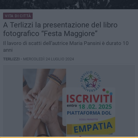
VITA DI CITTÀ
A Terlizzi la presentazione del libro
fotografico “Festa Maggiore”
Il lavoro di scatti dell’autrice Maria Pansini è durato 10
anni
TERLIZZI -
MERCOLEDÌ 24 LUGLIO 2024