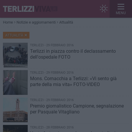
MENU
Home
Notizie e aggiornamenti
Attualità
ATTUALITÀ
TERLIZZI - 29 FEBBRAIO 2016
Terlizzi in piazza contro il declassamento
dell'ospedale FOTO
TERLIZZI - 29 FEBBRAIO 2016
Mons. Cornacchia a Terlizzi: «Vi sento già
parte della mia vita» FOTO-VIDEO
TERLIZZI - 29 FEBBRAIO 2016
Premio giornalistico Campione, segnalazione
per Pasquale Vitagliano
TERLIZZI - 28 FEBBRAIO 2016