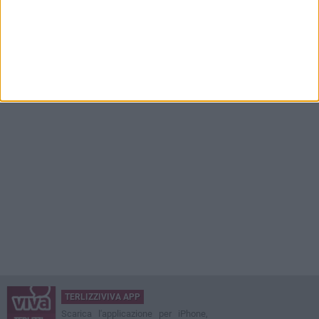
TERLIZZIVIVA APP
Scarica l'applicazione per iPhone,