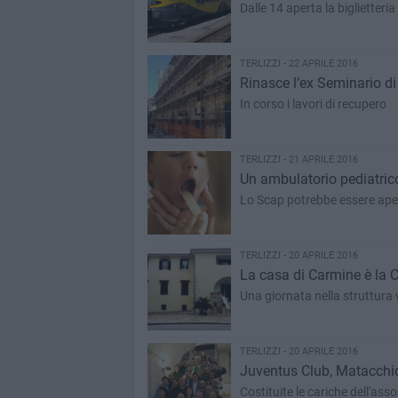
Dalle 14 aperta la biglietteri
TERLIZZI - 22 APRILE 2016
Rinasce l’ex Seminario di
In corso i lavori di recupero
TERLIZZI - 21 APRILE 2016
Un ambulatorio pediatrico
Lo Scap potrebbe essere aper
TERLIZZI - 20 APRILE 2016
La casa di Carmine è la C
Una giornata nella struttura
TERLIZZI - 20 APRILE 2016
Juventus Club, Matacchio
Costituite le cariche dell'ass