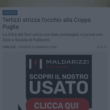
VOLLEY
Terlizzi strizza l'occhio alla Coppa
Puglia
La Città dei fiori unica con due compagini, ci prova con
Zest e Scuola di Pallavolo
TERLIZZI -
VENERDÌ 9 FEBBRAIO 2024
8.15