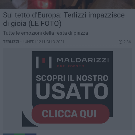
Sul tetto d'Europa: Terlizzi impazzisce
di gioia (LE FOTO)
Tutte le emozioni della festa di piazza
TERLIZZI -
LUNEDÌ 12 LUGLIO 2021
2.36