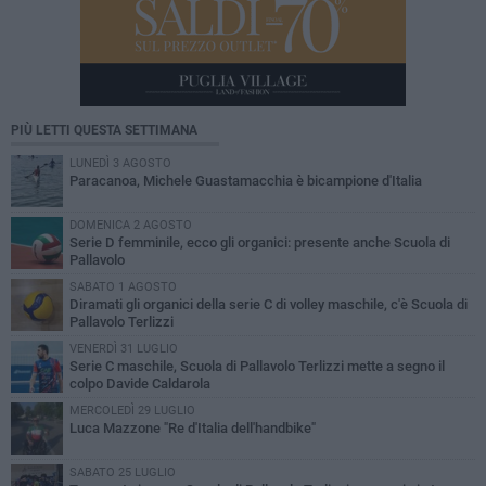
PIÙ LETTI QUESTA SETTIMANA
LUNEDÌ 3 AGOSTO
Paracanoa, Michele Guastamacchia è bicampione d'Italia
DOMENICA 2 AGOSTO
Serie D femminile, ecco gli organici: presente anche Scuola di
Pallavolo
SABATO 1 AGOSTO
Diramati gli organici della serie C di volley maschile, c'è Scuola di
Pallavolo Terlizzi
VENERDÌ 31 LUGLIO
Serie C maschile, Scuola di Pallavolo Terlizzi mette a segno il
colpo Davide Caldarola
MERCOLEDÌ 29 LUGLIO
Luca Mazzone "Re d'Italia dell'handbike"
SABATO 25 LUGLIO