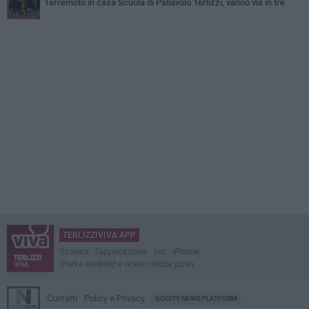
Terremoto in casa Scuola di Pallavolo Terlizzi, vanno via in tre
TERLIZZIVIVA APP
Scarica l'applicazione per iPhone,
iPad e Android e ricevi notizie push
Contatti
Policy e Privacy
GOCITY NEWS PLATFORM