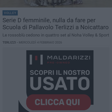
VOLLEY
Serie D femminile, nulla da fare per
Scuola di Pallavolo Terlizzi a Noicattaro
Le rossoblù cedono in quattro set al Noha Volley & Sport
TERLIZZI -
MERCOLEDÌ 4 FEBBRAIO 2026