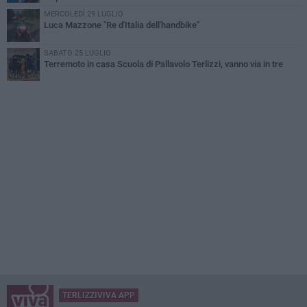
MERCOLEDÌ 29 LUGLIO
Luca Mazzone "Re d'Italia dell'handbike"
SABATO 25 LUGLIO
Terremoto in casa Scuola di Pallavolo Terlizzi, vanno via in tre
TERLIZZIVIVA APP