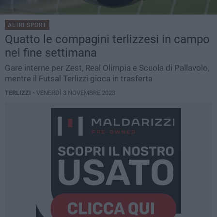
ALTRI SPORT
Quatto le compagini terlizzesi in campo
nel fine settimana
Gare interne per Zest, Real Olimpia e Scuola di Pallavolo,
mentre il Futsal Terlizzi gioca in trasferta
TERLIZZI -
VENERDÌ 3 NOVEMBRE 2023