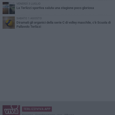
VENERDÌ 3 LUGLIO
La Terlizzi sportiva saluta una stagione poco gloriosa
SABATO 1 AGOSTO
Diramati gli organici della serie C di volley maschile, c'è Scuola di
Pallavolo Terlizzi
TERLIZZIVIVA APP