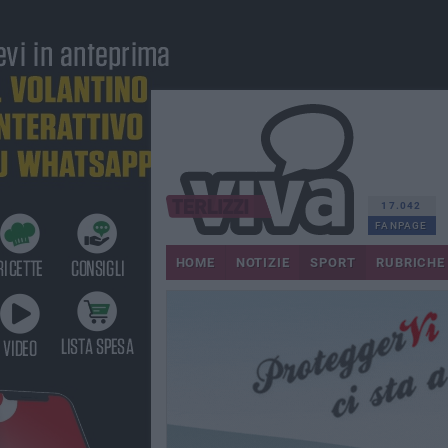
17.042
FANPAGE
HOME
NOTIZIE
SPORT
RUBRICHE