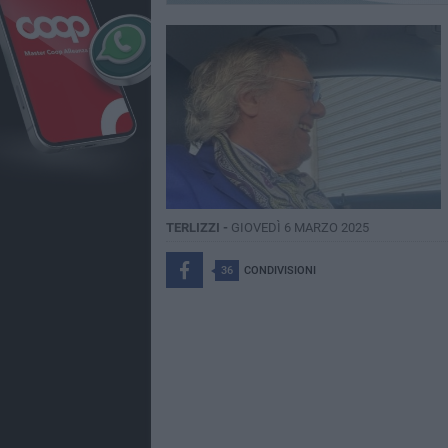
TERLIZZI -
GIOVEDÌ 6 MARZO 2025
36
CONDIVISIONI