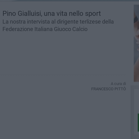
Pino Gialluisi, una vita nello sport
La nostra intervista al dirigente terlizese della
Federazione Italiana Giuoco Calcio
A cura di
FRANCESCO PITTÒ