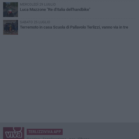
MERCOLEDÌ 29 LUGLIO
Luca Mazzone "Re d'Italia dell'handbike"
SABATO 25 LUGLIO
Terremoto in casa Scuola di Pallavolo Terlizzi, vanno via in tre
TERLIZZIVIVA APP