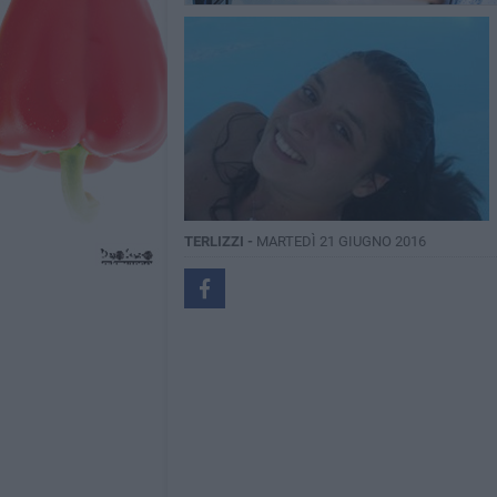
TERLIZZI -
MARTEDÌ 21 GIUGNO 2016