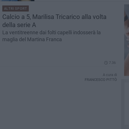
ALTRI SPORT
Calcio a 5, Marilisa Tricarico alla volta
della serie A
La ventitreenne dai folti capelli indosserà la
maglia del Martina Franca
7.36
A cura di
FRANCESCO PITTÒ