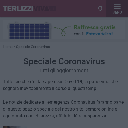
MENU
Home
Speciale Coronavirus
Speciale Coronavirus
Tutti gli aggiornamenti
Tutto ciò che c'è da sapere sul Covid-19, la pandemia che
segnerà inevitabilmente il corso di questi tempi.
Le notizie dedicate all'emergenza Coronavirus faranno parte
di questo spazio speciale del nostro sito, sempre online e
aggiornato con chiarezza, affidabilità e trasparenza.