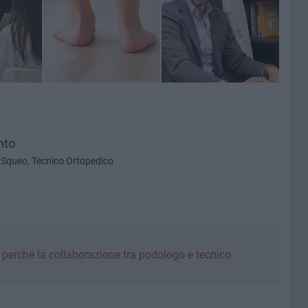
nto
o Squeo, Tecnico Ortopedico
: perché la collaborazione tra podologo e tecnico