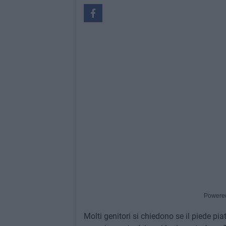
Powere
Molti genitori si chiedono se il piede pi