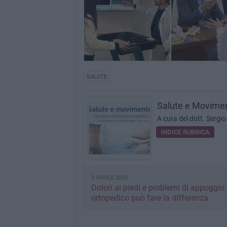
SALUTE
Salute e Movime
A cura del dott. Sergi
INDICE RUBRICA
3 APRILE 2026
Dolori ai piedi e problemi di appoggio
ortopedico può fare la differenza