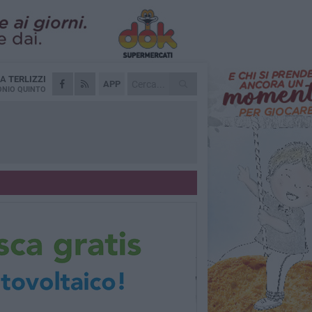
DA
TERLIZZI
APP
NIO QUINTO