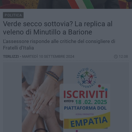
POLITICA
Verde secco sottovia? La replica al
veleno di Minutillo a Barione
L'assessore risponde alle critiche del consigliere di
Fratelli d'Italia
TERLIZZI -
MARTEDÌ 10 SETTEMBRE 2024
12.08