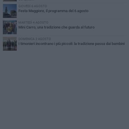
GIOVEDÌ 6 AGOSTO
Festa Maggiore, il programma del 6 agosto
MARTEDÌ 4 AGOSTO
Mini Carro, una tradizione che guarda al futuro
DOMENICA 2 AGOSTO
I timonieri incontrano i più piccoli: la tradizione passa dai bambini