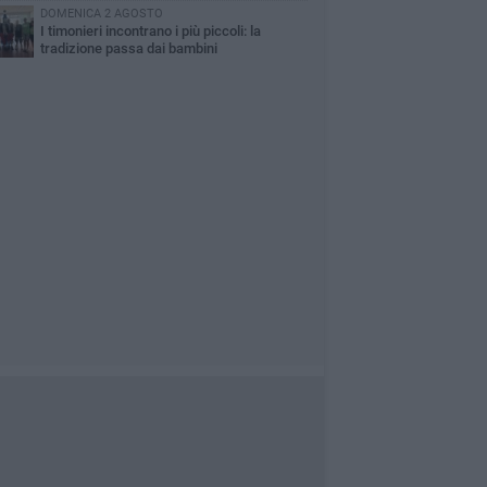
DOMENICA 2 AGOSTO
I timonieri incontrano i più piccoli: la
tradizione passa dai bambini