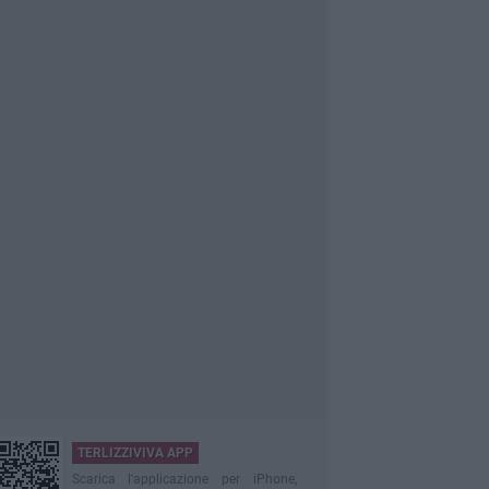
TERLIZZIVIVA APP
Scarica l'applicazione per iPhone,