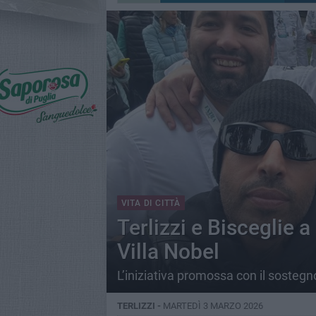
VITA DI CITTÀ
Terlizzi e Bisceglie 
Villa Nobel
L’iniziativa promossa con il sostegn
TERLIZZI -
MARTEDÌ 3 MARZO 2026