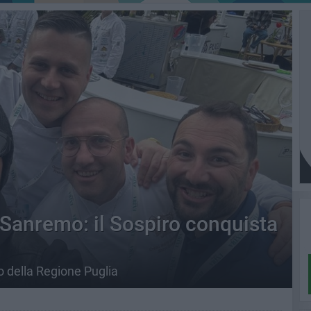
a Sanremo: il Sospiro conquista
o della Regione Puglia