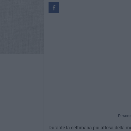
Powere
Durante la settimana più attesa della mu