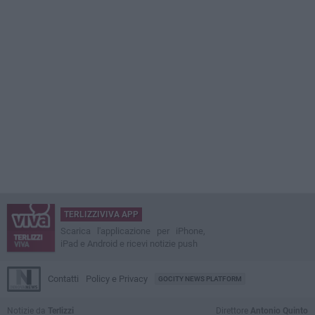
TERLIZZIVIVA APP
Scarica l'applicazione per iPhone,
iPad e Android e ricevi notizie push
Contatti
Policy e Privacy
GOCITY NEWS PLATFORM
Notizie da
Terlizzi
Direttore
Antonio Quinto