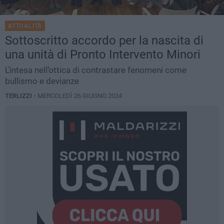
ATTUALITÀ
Sottoscritto accordo per la nascita di
una unità di Pronto Intervento Minori
L’intesa nell’ottica di contrastare fenomeni come
bullismo e devianze
TERLIZZI -
MERCOLEDÌ 26 GIUGNO 2024