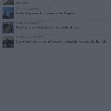
dei Lilium
GIOVEDÌ 6 AGOSTO
Festa Maggiore, il programma del 6 agosto
MARTEDÌ 4 AGOSTO
Mini Carro, una tradizione che guarda al futuro
DOMENICA 2 AGOSTO
I timonieri incontrano i più piccoli: la tradizione passa dai bambini