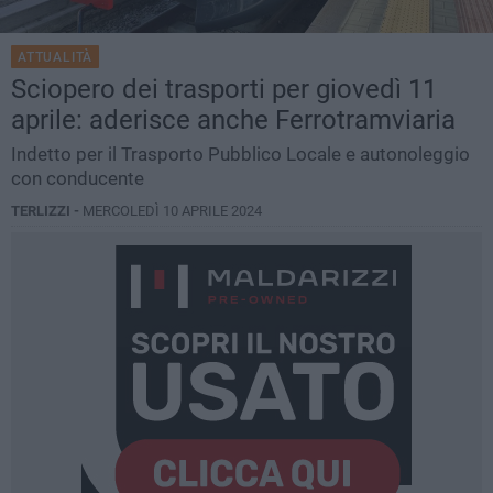
ATTUALITÀ
Sciopero dei trasporti per giovedì 11
aprile: aderisce anche Ferrotramviaria
Indetto per il Trasporto Pubblico Locale e autonoleggio
con conducente
TERLIZZI -
MERCOLEDÌ 10 APRILE 2024