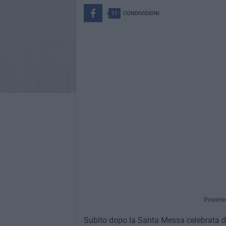
11
CONDIVISIONI
Powere
Subito dopo la Santa Messa celebrata d