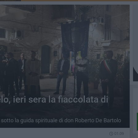
, ieri sera la fiaccolata di
sotto la guida spirituale di don Roberto De Bartolo
01.09