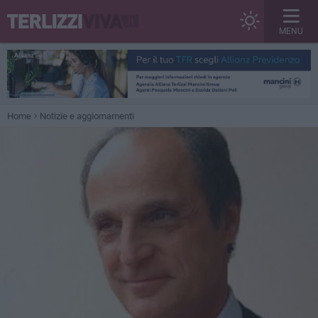
MENU
Home
Notizie e aggiornamenti