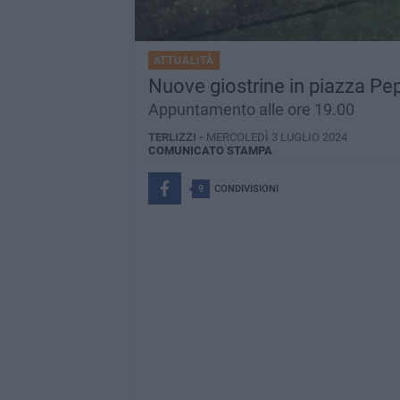
ATTUALITÀ
Nuove giostrine in piazza Pe
Appuntamento alle ore 19.00
TERLIZZI -
MERCOLEDÌ 3 LUGLIO 2024
COMUNICATO STAMPA
9
CONDIVISIONI