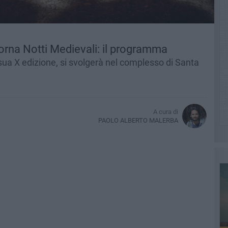
torna Notti Medievali: il programma
 sua X edizione, si svolgerà nel complesso di Santa
A cura di
PAOLO ALBERTO MALERBA