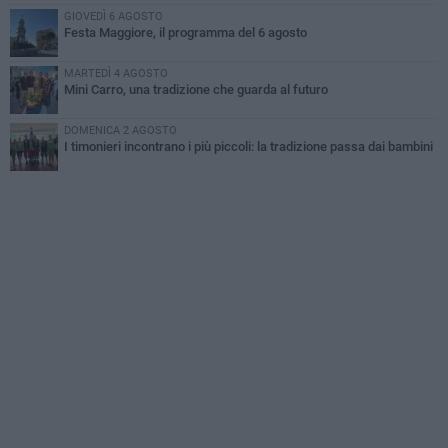
GIOVEDÌ 6 AGOSTO
Festa Maggiore, il programma del 6 agosto
MARTEDÌ 4 AGOSTO
Mini Carro, una tradizione che guarda al futuro
DOMENICA 2 AGOSTO
I timonieri incontrano i più piccoli: la tradizione passa dai bambini