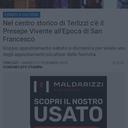
EVENTI E CULTURA
Nel centro storico di Terlizzi c'è il
Presepe Vivente all'Epoca di San
Francesco
Doppio appuntamento sabato e domenica per vivere uno
degli appuntamenti più attesi delle festività
TERLIZZI -
SABATO 21 DICEMBRE 2019
0.23
COMUNICATO STAMPA