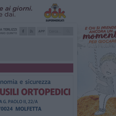
DA
TERLIZZI
APP
NIO QUINTO