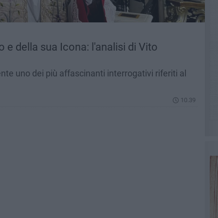
e della sua Icona: l'analisi di Vito
e uno dei più affascinanti interrogativi riferiti al
10.39