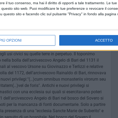
e il tuo consenso, ma hai il diritto di opporti a tale trattamento. Le tue
 questo sito web. Puoi modificare le tue preferenze o revocare il conse
questo sito e facendo clic sul pulsante "Privacy" in fondo alla pagina
PIÙ OPZIONI
ACCETTO