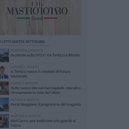
Ù LETTI QUESTA SETTIMANA
DOMENICA 2 AGOSTO
Incidente sulla SP231 tra Terlizzi e Bitonto
GIOVEDÌ 6 AGOSTO
A Terlizzi nasce il comitato di Futuro
Nazionale
LUNEDÌ 3 AGOSTO
Gatto senza vita sul marciapiede: macabro
ritrovamento in viale dei Lilium
GIOVEDÌ 6 AGOSTO
Festa Maggiore, il programma del 6 agosto
MARTEDÌ 4 AGOSTO
Mini Carro, una tradizione che guarda al
futuro